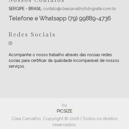
SERGIPE - BRASIL
contato@cleacarvalhofotografia.com.br
Telefone e Whatsapp (79) 99889-4736
Redes Sociais
Acompanhe o nosso trabalho através das nossas redes
socias para certificar da qualidade incomparável de nossos
serviços.
by
PICSIZE
Clea Carvalho, Copyright © 2026 | Todos os direitos
reservados.