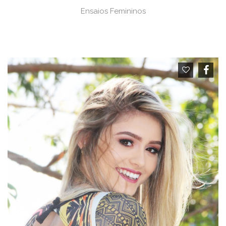
Ensaios Femininos