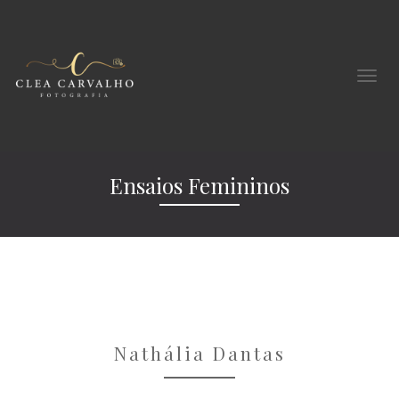
Ensaios Femininos
Nathália Dantas