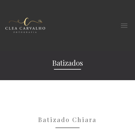
Batizados
Batizado Chiara