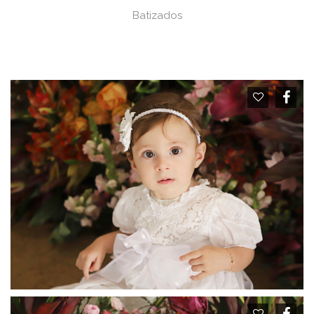
Batizados