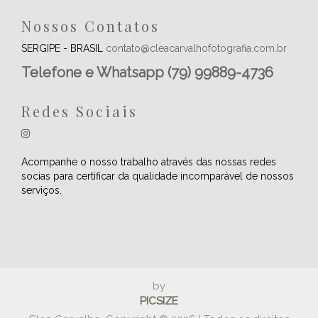
Nossos Contatos
SERGIPE - BRASIL
contato@cleacarvalhofotografia.com.br
Telefone e Whatsapp (79) 99889-4736
Redes Sociais
Acompanhe o nosso trabalho através das nossas redes
socias para certificar da qualidade incomparável de nossos
serviços.
by
PICSIZE